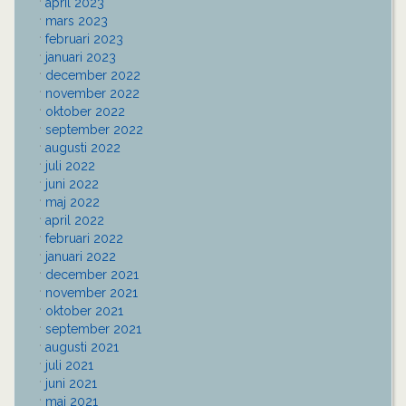
april 2023
mars 2023
februari 2023
januari 2023
december 2022
november 2022
oktober 2022
september 2022
augusti 2022
juli 2022
juni 2022
maj 2022
april 2022
februari 2022
januari 2022
december 2021
november 2021
oktober 2021
september 2021
augusti 2021
juli 2021
juni 2021
maj 2021