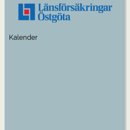
Kalender