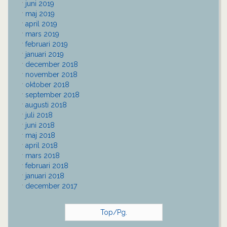
juni 2019
maj 2019
april 2019
mars 2019
februari 2019
januari 2019
december 2018
november 2018
oktober 2018
september 2018
augusti 2018
juli 2018
juni 2018
maj 2018
april 2018
mars 2018
februari 2018
januari 2018
december 2017
Top/Pg.