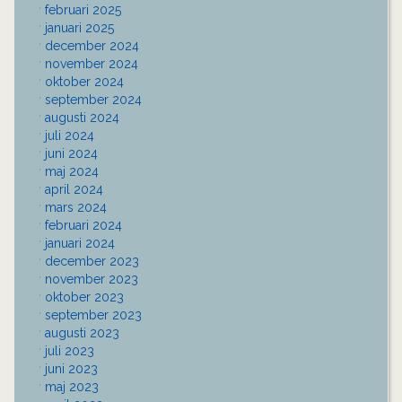
februari 2025
januari 2025
december 2024
november 2024
oktober 2024
september 2024
augusti 2024
juli 2024
juni 2024
maj 2024
april 2024
mars 2024
februari 2024
januari 2024
december 2023
november 2023
oktober 2023
september 2023
augusti 2023
juli 2023
juni 2023
maj 2023