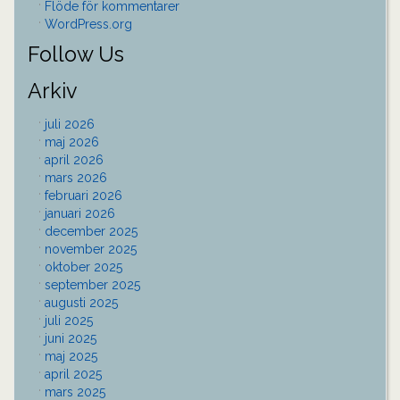
Flöde för kommentarer
WordPress.org
Follow Us
Arkiv
juli 2026
maj 2026
april 2026
mars 2026
februari 2026
januari 2026
december 2025
november 2025
oktober 2025
september 2025
augusti 2025
juli 2025
juni 2025
maj 2025
april 2025
mars 2025