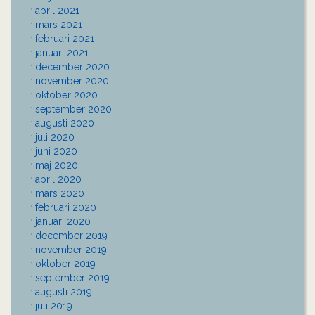
april 2021
mars 2021
februari 2021
januari 2021
december 2020
november 2020
oktober 2020
september 2020
augusti 2020
juli 2020
juni 2020
maj 2020
april 2020
mars 2020
februari 2020
januari 2020
december 2019
november 2019
oktober 2019
september 2019
augusti 2019
juli 2019