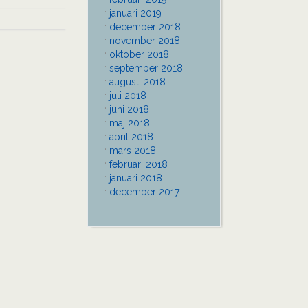
januari 2019
december 2018
november 2018
oktober 2018
september 2018
augusti 2018
juli 2018
juni 2018
maj 2018
april 2018
mars 2018
februari 2018
januari 2018
december 2017