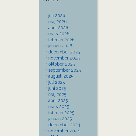
juli 2026
maj 2026
april 2026
mars 2026
februari 2026
januari 2026
december 2025
november 2025
oktober 2025
september 2025
augusti 2025
juli 2025
juni 2025
maj 2025
april 2025
mars 2025
februari 2025
januari 2025
december 2024
november 2024