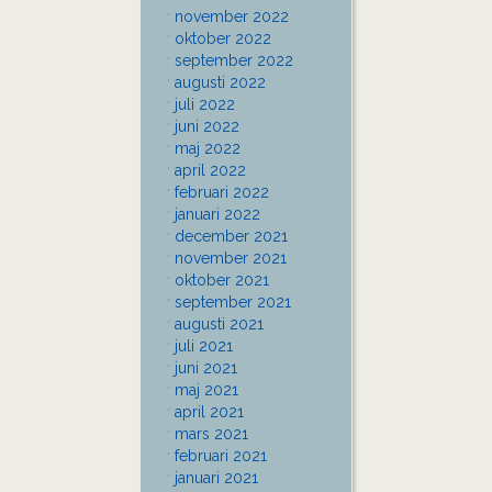
november 2022
oktober 2022
september 2022
augusti 2022
juli 2022
juni 2022
maj 2022
april 2022
februari 2022
januari 2022
december 2021
november 2021
oktober 2021
september 2021
augusti 2021
juli 2021
juni 2021
maj 2021
april 2021
mars 2021
februari 2021
januari 2021