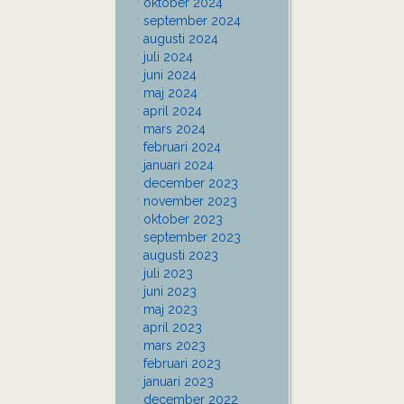
oktober 2024
september 2024
augusti 2024
juli 2024
juni 2024
maj 2024
april 2024
mars 2024
februari 2024
januari 2024
december 2023
november 2023
oktober 2023
september 2023
augusti 2023
juli 2023
juni 2023
maj 2023
april 2023
mars 2023
februari 2023
januari 2023
december 2022