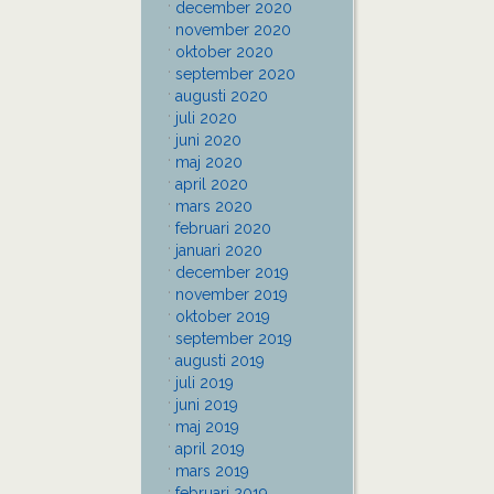
december 2020
november 2020
oktober 2020
september 2020
augusti 2020
juli 2020
juni 2020
maj 2020
april 2020
mars 2020
februari 2020
januari 2020
december 2019
november 2019
oktober 2019
september 2019
augusti 2019
juli 2019
juni 2019
maj 2019
april 2019
mars 2019
februari 2019