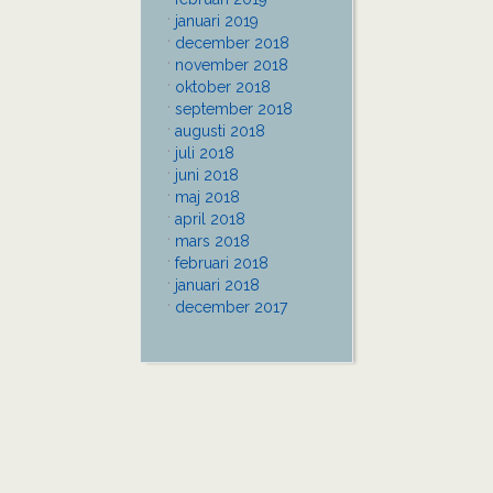
januari 2019
december 2018
november 2018
oktober 2018
september 2018
augusti 2018
juli 2018
juni 2018
maj 2018
april 2018
mars 2018
februari 2018
januari 2018
december 2017