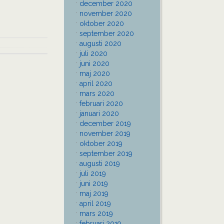
december 2020
november 2020
oktober 2020
september 2020
augusti 2020
juli 2020
juni 2020
maj 2020
april 2020
mars 2020
februari 2020
januari 2020
december 2019
november 2019
oktober 2019
september 2019
augusti 2019
juli 2019
juni 2019
maj 2019
april 2019
mars 2019
februari 2019