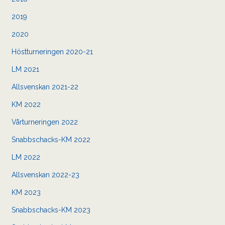
2019
2020
Höstturneringen 2020-21
LM 2021
Allsvenskan 2021-22
KM 2022
Vårturneringen 2022
Snabbschacks-KM 2022
LM 2022
Allsvenskan 2022-23
KM 2023
Snabbschacks-KM 2023