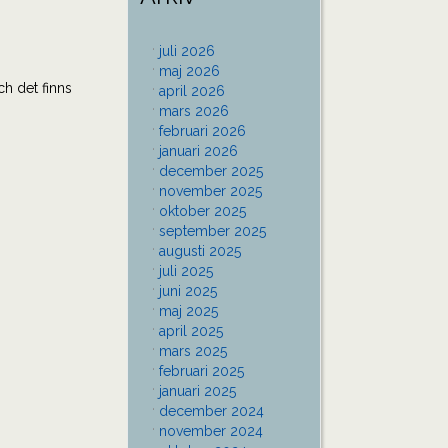
juli 2026
maj 2026
h det finns
april 2026
mars 2026
februari 2026
januari 2026
december 2025
november 2025
oktober 2025
september 2025
augusti 2025
juli 2025
juni 2025
maj 2025
april 2025
mars 2025
februari 2025
januari 2025
december 2024
november 2024