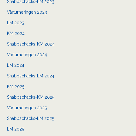
Snabbschacks-LM 2023
Vårturneringen 2023
LM 2023
KM 2024
Snabbschacks-KM 2024
Vårturneringen 2024
LM 2024
Snabbschacks-LM 2024
KM 2025
Snabbschacks-KM 2025
Vårturneringen 2025
Snabbschacks-LM 2025
LM 2025