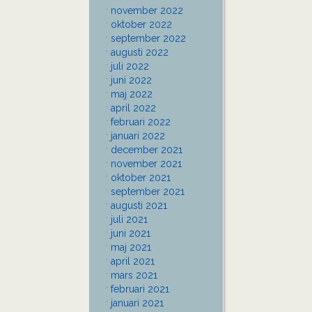
november 2022
oktober 2022
september 2022
augusti 2022
juli 2022
juni 2022
maj 2022
april 2022
februari 2022
januari 2022
december 2021
november 2021
oktober 2021
september 2021
augusti 2021
juli 2021
juni 2021
maj 2021
april 2021
mars 2021
februari 2021
januari 2021