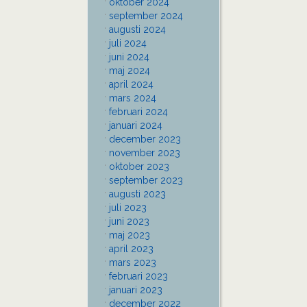
oktober 2024
september 2024
augusti 2024
juli 2024
juni 2024
maj 2024
april 2024
mars 2024
februari 2024
januari 2024
december 2023
november 2023
oktober 2023
september 2023
augusti 2023
juli 2023
juni 2023
maj 2023
april 2023
mars 2023
februari 2023
januari 2023
december 2022