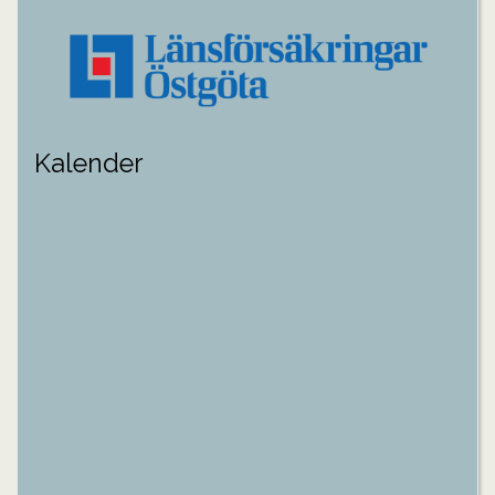
Kalender