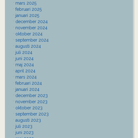
mars 2025
februari 2025
januari 2025
december 2024
november 2024
oktober 2024
september 2024
augusti 2024
juli 2024
juni 2024
maj 2024
april 2024
mars 2024
februari 2024
januari 2024
december 2023
november 2023
oktober 2023
september 2023
augusti 2023
juli 2023
juni 2023