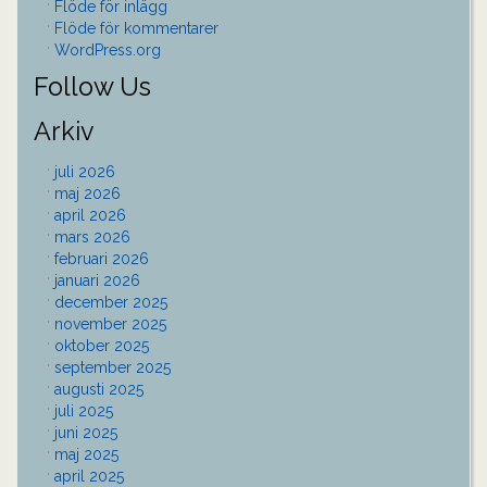
Flöde för inlägg
Flöde för kommentarer
WordPress.org
Follow Us
Arkiv
juli 2026
maj 2026
april 2026
mars 2026
februari 2026
januari 2026
december 2025
november 2025
oktober 2025
september 2025
augusti 2025
juli 2025
juni 2025
maj 2025
april 2025