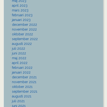
maj 2023
april 2023
mars 2023
februari 2023
januari 2023
december 2022
november 2022
oktober 2022
september 2022
augusti 2022
juli 2022
juni 2022
maj 2022
april 2022
februari 2022
januari 2022
december 2021
november 2021
oktober 2021
september 2021
augusti 2021
juli 2021
juni 2021