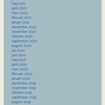
maj 2021
april 2021
mars 2021
februari 2021
januari 2021
december 2020
november 2020
oktober 2020
september 2020
augusti 2020
juli 2020
juni 2020
maj 2020
april 2020
mars 2020
februari 2020
januari 2020
december 2019
november 2019
oktober 2019
september 2019
augusti 2019