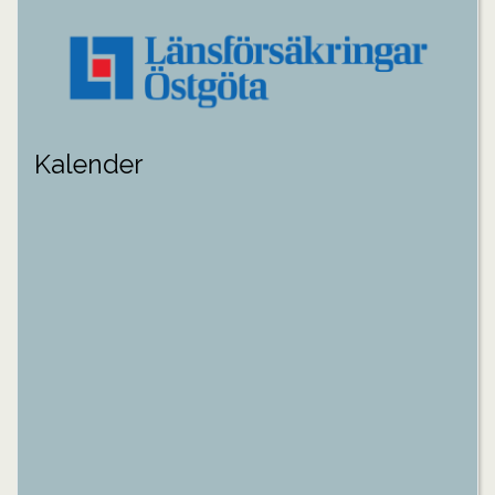
Kalender