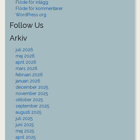
Flöde för inlägg
Flöde för kommentarer
WordPress.org
Follow Us
Arkiv
juli 2026
maj 2026
april 2026
mars 2026
februari 2026
januari 2026
december 2025
november 2025
oktober 2025
september 2025
augusti 2025
juli 2025
juni 2025
maj 2025
april 2025