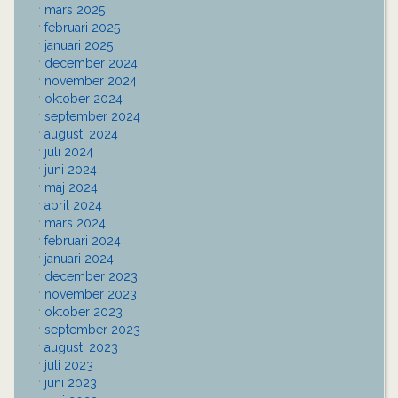
mars 2025
februari 2025
januari 2025
december 2024
november 2024
oktober 2024
september 2024
augusti 2024
juli 2024
juni 2024
maj 2024
april 2024
mars 2024
februari 2024
januari 2024
december 2023
november 2023
oktober 2023
september 2023
augusti 2023
juli 2023
juni 2023