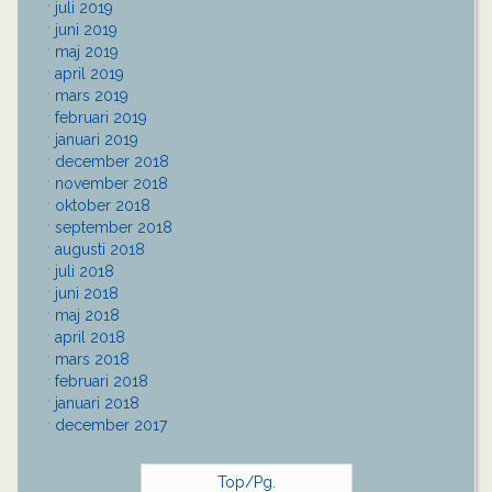
juli 2019
juni 2019
maj 2019
april 2019
mars 2019
februari 2019
januari 2019
december 2018
november 2018
oktober 2018
september 2018
augusti 2018
juli 2018
juni 2018
maj 2018
april 2018
mars 2018
februari 2018
januari 2018
december 2017
Top/Pg.