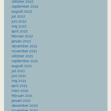
oktober 2022
september 2022
augusti 2022
juli 2022
juni 2022
maj 2022
april 2022
februari 2022
januari 2022
december 2021
november 2021
oktober 2021
september 2021
augusti 2021
juli 2021
juni 2021
maj 2021
april 2021
mars 2021
februari 2021
januari 2021
december 2020
november 2020