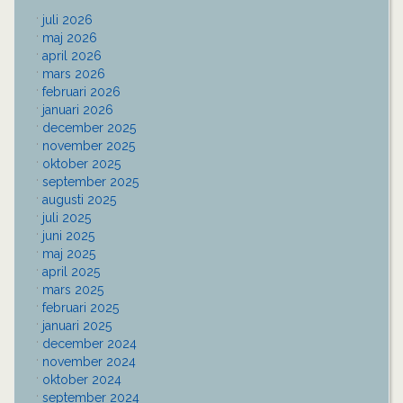
juli 2026
maj 2026
april 2026
mars 2026
februari 2026
januari 2026
december 2025
november 2025
oktober 2025
september 2025
augusti 2025
juli 2025
juni 2025
maj 2025
april 2025
mars 2025
februari 2025
januari 2025
december 2024
november 2024
oktober 2024
september 2024