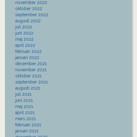
november 2022
oktober 2022
september 2022
augusti 2022
juli 2022
juni 2022
maj 2022
april 2022
februari 2022
januari 2022
december 2021
november 2021
oktober 2021
september 2021
augusti 2021
juli 2021
juni 2021
maj 2021
april 2021
mars 2021
februari 2021
januari 2021