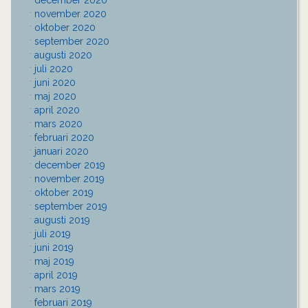
december 2020
november 2020
oktober 2020
september 2020
augusti 2020
juli 2020
juni 2020
maj 2020
april 2020
mars 2020
februari 2020
januari 2020
december 2019
november 2019
oktober 2019
september 2019
augusti 2019
juli 2019
juni 2019
maj 2019
april 2019
mars 2019
februari 2019