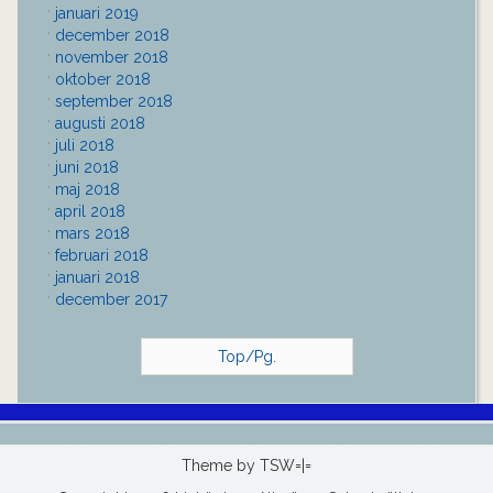
januari 2019
december 2018
november 2018
oktober 2018
september 2018
augusti 2018
juli 2018
juni 2018
maj 2018
april 2018
mars 2018
februari 2018
januari 2018
december 2017
Top/Pg.
Theme by
TSW=|=