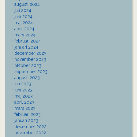
augusti 2024
juli 2024
juni 2024
maj 2024
april 2024
mars 2024
februari 2024
januari 2024
december 2023
november 2023
oktober 2023
september 2023
augusti 2023
juli 2023
juni 2023
maj 2023
april 2023
mars 2023
februari 2023
januari 2023
december 2022
november 2022