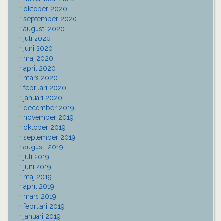
oktober 2020
september 2020
augusti 2020
juli 2020
juni 2020
maj 2020
april 2020
mars 2020
februari 2020
januari 2020
december 2019
november 2019
oktober 2019
september 2019
augusti 2019
juli 2019
juni 2019
maj 2019
april 2019
mars 2019
februari 2019
januari 2019