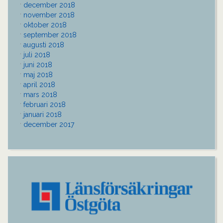
december 2018
november 2018
oktober 2018
september 2018
augusti 2018
juli 2018
juni 2018
maj 2018
april 2018
mars 2018
februari 2018
januari 2018
december 2017