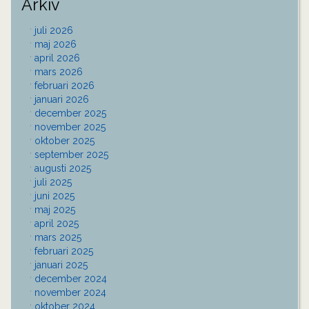
Arkiv
juli 2026
maj 2026
april 2026
mars 2026
februari 2026
januari 2026
december 2025
november 2025
oktober 2025
september 2025
augusti 2025
juli 2025
juni 2025
maj 2025
april 2025
mars 2025
februari 2025
januari 2025
december 2024
november 2024
oktober 2024