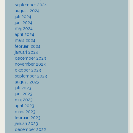
september 2024
augusti 2024
juli 2024
juni 2024
maj 2024
april 2024
mars 2024
februari 2024
januari 2024
december 2023
november 2023
oktober 2023
september 2023
augusti 2023
juli 2023
juni 2023
maj 2023
april 2023
mars 2023
februari 2023
januari 2023
december 2022