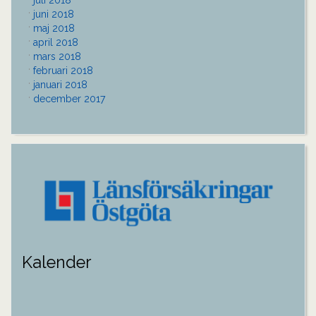
juni 2018
maj 2018
april 2018
mars 2018
februari 2018
januari 2018
december 2017
Kalender