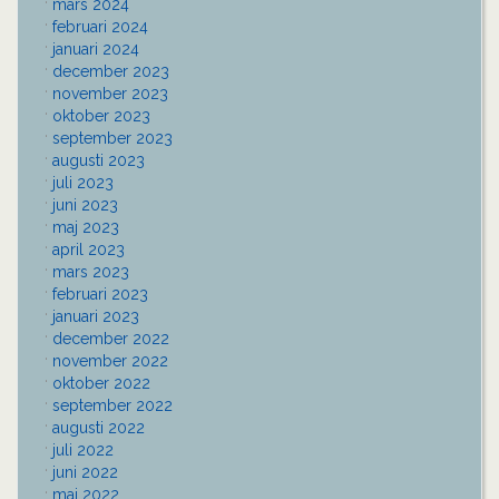
mars 2024
februari 2024
januari 2024
december 2023
november 2023
oktober 2023
september 2023
augusti 2023
juli 2023
juni 2023
maj 2023
april 2023
mars 2023
februari 2023
januari 2023
december 2022
november 2022
oktober 2022
september 2022
augusti 2022
juli 2022
juni 2022
maj 2022