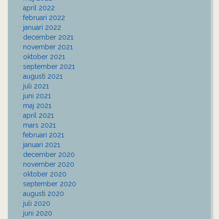
april 2022
februari 2022
januari 2022
december 2021
november 2021
oktober 2021
september 2021
augusti 2021
juli 2021
juni 2021
maj 2021
april 2021
mars 2021
februari 2021
januari 2021
december 2020
november 2020
oktober 2020
september 2020
augusti 2020
juli 2020
juni 2020