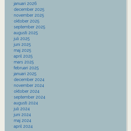
januari 2026
december 2025
november 2025
oktober 2025
september 2025
augusti 2025
juli 2025
juni 2025
maj 2025
april 2025
mars 2025
februari 2025
januari 2025
december 2024
november 2024
oktober 2024
september 2024
augusti 2024
juli 2024
juni 2024
maj 2024
april 2024