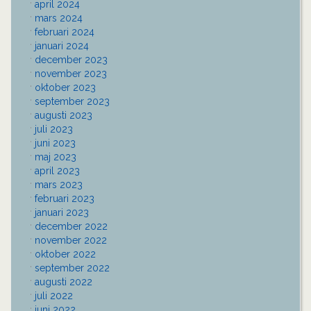
april 2024
mars 2024
februari 2024
januari 2024
december 2023
november 2023
oktober 2023
september 2023
augusti 2023
juli 2023
juni 2023
maj 2023
april 2023
mars 2023
februari 2023
januari 2023
december 2022
november 2022
oktober 2022
september 2022
augusti 2022
juli 2022
juni 2022