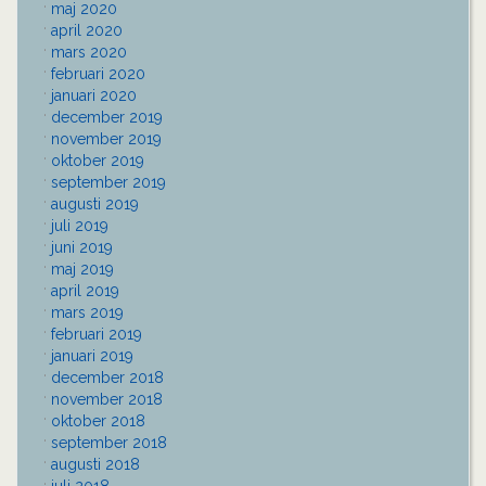
maj 2020
april 2020
mars 2020
februari 2020
januari 2020
december 2019
november 2019
oktober 2019
september 2019
augusti 2019
juli 2019
juni 2019
maj 2019
april 2019
mars 2019
februari 2019
januari 2019
december 2018
november 2018
oktober 2018
september 2018
augusti 2018
juli 2018