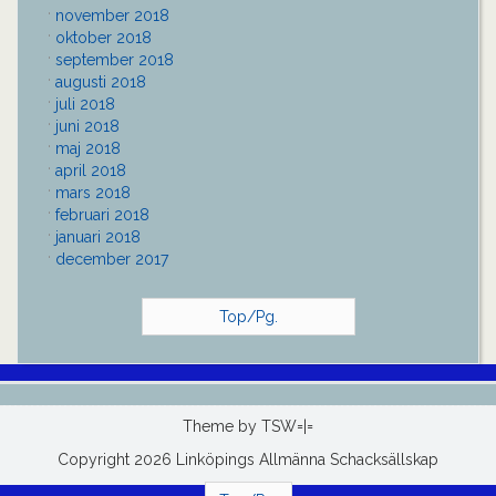
november 2018
oktober 2018
september 2018
augusti 2018
juli 2018
juni 2018
maj 2018
april 2018
mars 2018
februari 2018
januari 2018
december 2017
Top/Pg.
Theme by
TSW=|=
Copyright 2026 Linköpings Allmänna Schacksällskap