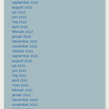
september 2022
augusti 2022
juli 2022
juni 2022
maj 2022
april 2022
februari 2022
januari 2022
december 2021
november 2021
oktober 2021
september 2021
augusti 2021
juli 2021
juni 2021
maj 2021
april 2021
mars 2021
februari 2021
januari 2021
december 2020
november 2020