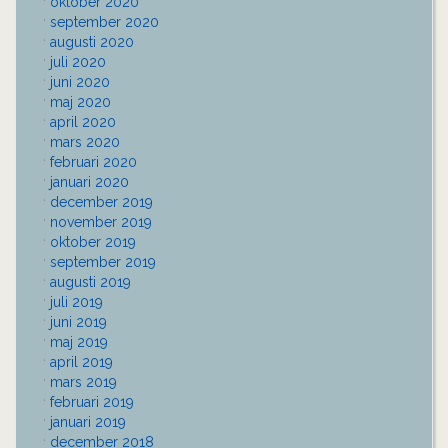
oktober 2020
september 2020
augusti 2020
juli 2020
juni 2020
maj 2020
april 2020
mars 2020
februari 2020
januari 2020
december 2019
november 2019
oktober 2019
september 2019
augusti 2019
juli 2019
juni 2019
maj 2019
april 2019
mars 2019
februari 2019
januari 2019
december 2018