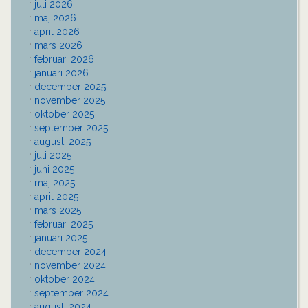
juli 2026
maj 2026
april 2026
mars 2026
februari 2026
januari 2026
december 2025
november 2025
oktober 2025
september 2025
augusti 2025
juli 2025
juni 2025
maj 2025
april 2025
mars 2025
februari 2025
januari 2025
december 2024
november 2024
oktober 2024
september 2024
augusti 2024