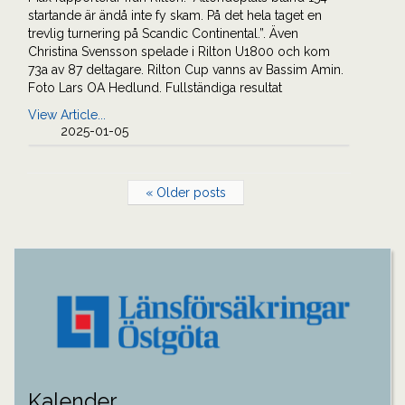
startande är ändå inte fy skam. På det hela taget en
trevlig turnering på Scandic Continental.”. Även
Christina Svensson spelade i Rilton U1800 och kom
73a av 87 deltagare. Rilton Cup vanns av Bassim Amin.
Foto Lars OA Hedlund. Fullständiga resultat
View Article...
2025-01-05
« Older posts
Kalender