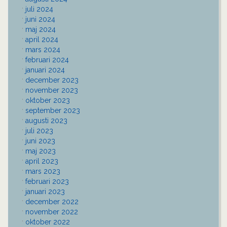
juli 2024
juni 2024
maj 2024
april 2024
mars 2024
februari 2024
januari 2024
december 2023
november 2023
oktober 2023
september 2023
augusti 2023
juli 2023
juni 2023
maj 2023
april 2023
mars 2023
februari 2023
januari 2023
december 2022
november 2022
oktober 2022