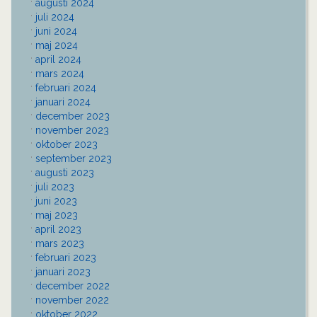
augusti 2024
juli 2024
juni 2024
maj 2024
april 2024
mars 2024
februari 2024
januari 2024
december 2023
november 2023
oktober 2023
september 2023
augusti 2023
juli 2023
juni 2023
maj 2023
april 2023
mars 2023
februari 2023
januari 2023
december 2022
november 2022
oktober 2022