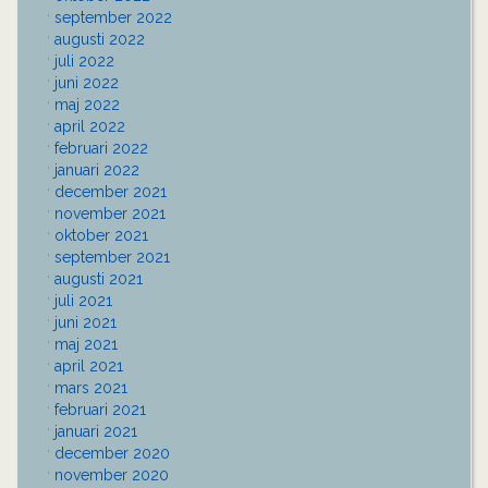
september 2022
augusti 2022
juli 2022
juni 2022
maj 2022
april 2022
februari 2022
januari 2022
december 2021
november 2021
oktober 2021
september 2021
augusti 2021
juli 2021
juni 2021
maj 2021
april 2021
mars 2021
februari 2021
januari 2021
december 2020
november 2020