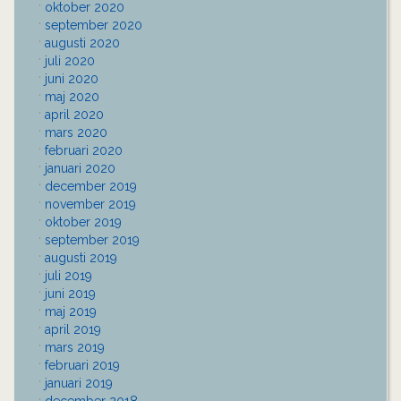
oktober 2020
september 2020
augusti 2020
juli 2020
juni 2020
maj 2020
april 2020
mars 2020
februari 2020
januari 2020
december 2019
november 2019
oktober 2019
september 2019
augusti 2019
juli 2019
juni 2019
maj 2019
april 2019
mars 2019
februari 2019
januari 2019
december 2018