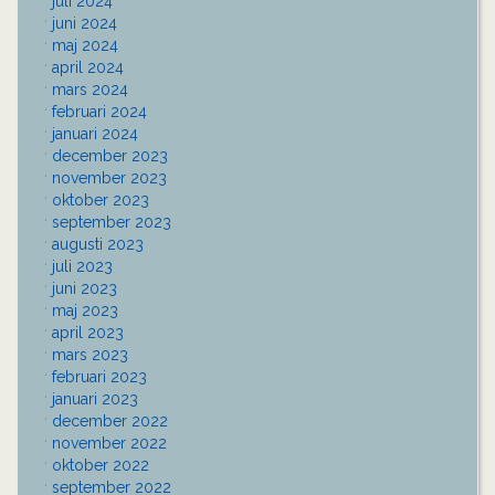
juli 2024
juni 2024
maj 2024
april 2024
mars 2024
februari 2024
januari 2024
december 2023
november 2023
oktober 2023
september 2023
augusti 2023
juli 2023
juni 2023
maj 2023
april 2023
mars 2023
februari 2023
januari 2023
december 2022
november 2022
oktober 2022
september 2022