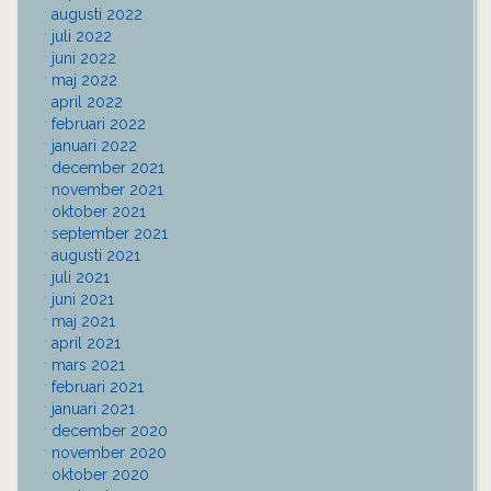
augusti 2022
juli 2022
juni 2022
maj 2022
april 2022
februari 2022
januari 2022
december 2021
november 2021
oktober 2021
september 2021
augusti 2021
juli 2021
juni 2021
maj 2021
april 2021
mars 2021
februari 2021
januari 2021
december 2020
november 2020
oktober 2020