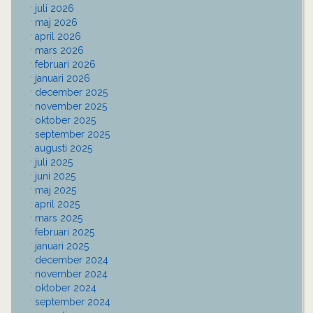
juli 2026
maj 2026
april 2026
mars 2026
februari 2026
januari 2026
december 2025
november 2025
oktober 2025
september 2025
augusti 2025
juli 2025
juni 2025
maj 2025
april 2025
mars 2025
februari 2025
januari 2025
december 2024
november 2024
oktober 2024
september 2024