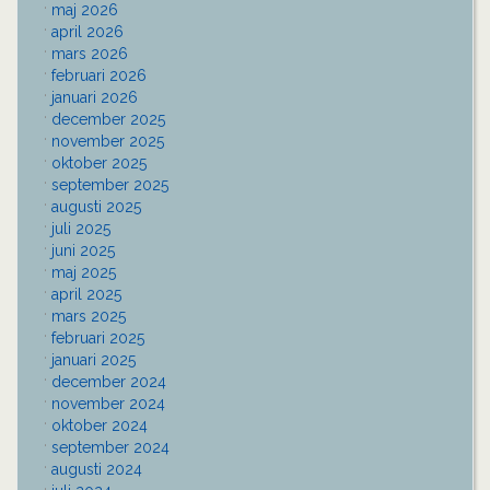
maj 2026
april 2026
mars 2026
februari 2026
januari 2026
december 2025
november 2025
oktober 2025
september 2025
augusti 2025
juli 2025
juni 2025
maj 2025
april 2025
mars 2025
februari 2025
januari 2025
december 2024
november 2024
oktober 2024
september 2024
augusti 2024