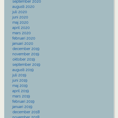
september 2020
augusti 2020
juli 2020
juni 2020
maj 2020
april 2020
mars 2020
februari 2020
januari 2020
december 2019
november 2019
oktober 2019
september 2019
augusti 2019
juli 2019
juni 2019
maj 2019
april 2019
mars 2019
februari 2019
januari 2019
december 2018
november 2018