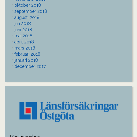
oktober 2018
september 2018
augusti 2018
juli 2018
juni 2018
maj 2018
april 2018
mars 2018
februari 2018
januari 2018
december 2017