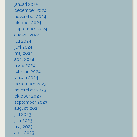
januari 2025
december 2024
november 2024
oktober 2024
september 2024
augusti 2024
juli 2024
juni 2024
maj 2024
april 2024
mars 2024
februari 2024
januari 2024
december 2023
november 2023
oktober 2023
september 2023
augusti 2023
juli 2023
juni 2023
maj 2023
april 2023