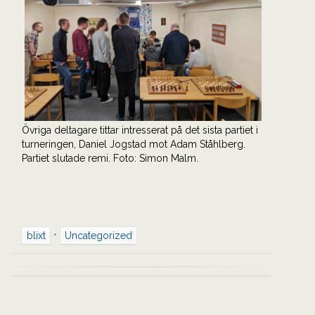
Övriga deltagare tittar intresserat på det sista partiet i
turneringen, Daniel Jogstad mot Adam Ståhlberg.
Partiet slutade remi. Foto: Simon Malm.
•
blixt
Uncategorized
Inläggsnavigering