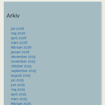
Arkiv
juli 2026
maj 2026
april 2026
mars 2026
februari 2026
januari 2026
december 2025
november 2025
oktober 2025
september 2025
augusti 2025
juli 2025
juni 2025
maj 2025
april 2025
mars 2025
februari 2025