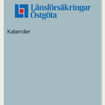
Kalender