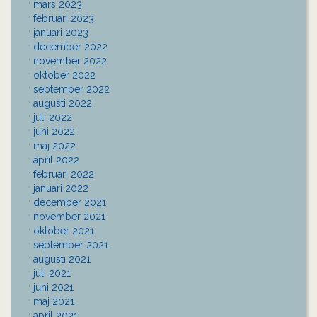
mars 2023
februari 2023
januari 2023
december 2022
november 2022
oktober 2022
september 2022
augusti 2022
juli 2022
juni 2022
maj 2022
april 2022
februari 2022
januari 2022
december 2021
november 2021
oktober 2021
september 2021
augusti 2021
juli 2021
juni 2021
maj 2021
april 2021