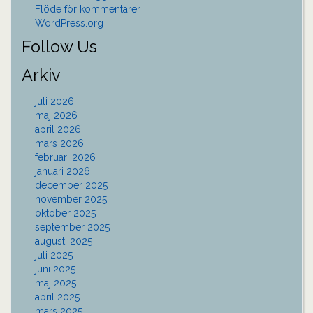
Flöde för kommentarer
WordPress.org
Follow Us
Arkiv
juli 2026
maj 2026
april 2026
mars 2026
februari 2026
januari 2026
december 2025
november 2025
oktober 2025
september 2025
augusti 2025
juli 2025
juni 2025
maj 2025
april 2025
mars 2025