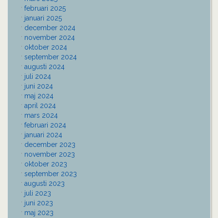
februari 2025
januari 2025
december 2024
november 2024
oktober 2024
september 2024
augusti 2024
juli 2024
juni 2024
maj 2024
april 2024
mars 2024
februari 2024
januari 2024
december 2023
november 2023
oktober 2023
september 2023
augusti 2023
juli 2023
juni 2023
maj 2023