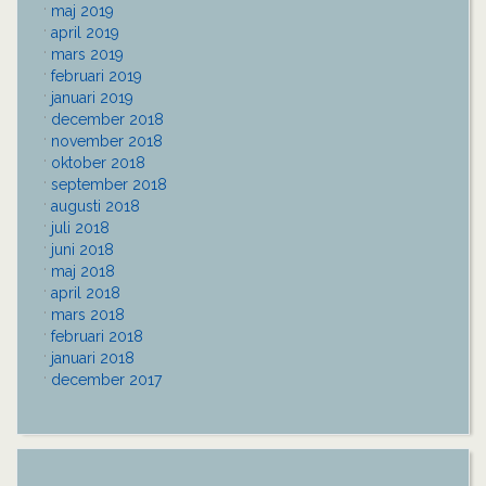
maj 2019
april 2019
mars 2019
februari 2019
januari 2019
december 2018
november 2018
oktober 2018
september 2018
augusti 2018
juli 2018
juni 2018
maj 2018
april 2018
mars 2018
februari 2018
januari 2018
december 2017