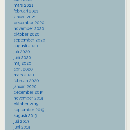
mars 2021
februari 2021
januari 2021
december 2020
november 2020
oktober 2020
september 2020
augusti 2020
juli 2020
juni 2020
maj 2020
april 2020
mars 2020
februari 2020
januari 2020
december 2019
november 2019
oktober 2019
september 2019
augusti 2019
juli 2019
juni 2019