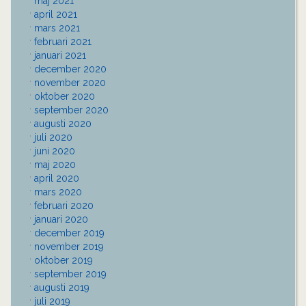
maj 2021
april 2021
mars 2021
februari 2021
januari 2021
december 2020
november 2020
oktober 2020
september 2020
augusti 2020
juli 2020
juni 2020
maj 2020
april 2020
mars 2020
februari 2020
januari 2020
december 2019
november 2019
oktober 2019
september 2019
augusti 2019
juli 2019