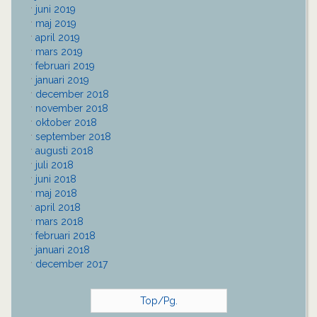
juni 2019
maj 2019
april 2019
mars 2019
februari 2019
januari 2019
december 2018
november 2018
oktober 2018
september 2018
augusti 2018
juli 2018
juni 2018
maj 2018
april 2018
mars 2018
februari 2018
januari 2018
december 2017
Top/Pg.