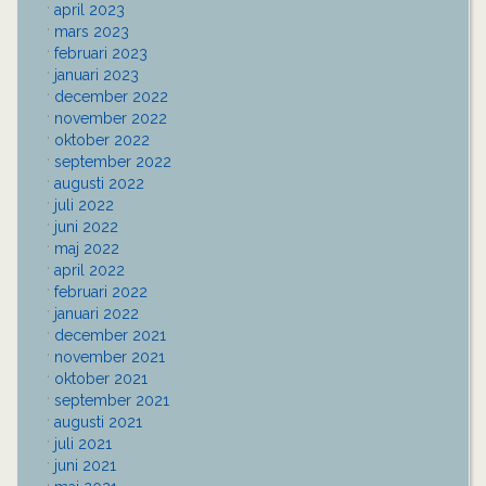
april 2023
mars 2023
februari 2023
januari 2023
december 2022
november 2022
oktober 2022
september 2022
augusti 2022
juli 2022
juni 2022
maj 2022
april 2022
februari 2022
januari 2022
december 2021
november 2021
oktober 2021
september 2021
augusti 2021
juli 2021
juni 2021