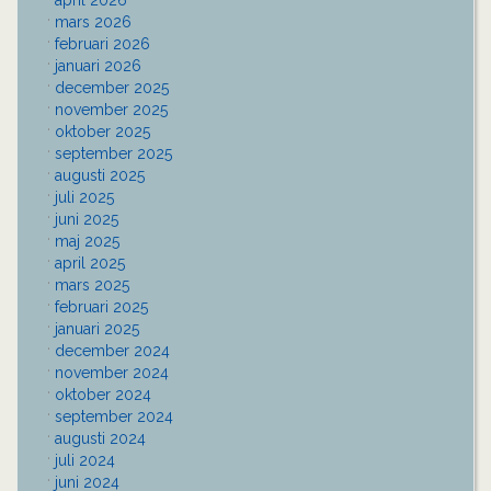
mars 2026
februari 2026
januari 2026
december 2025
november 2025
oktober 2025
september 2025
augusti 2025
juli 2025
juni 2025
maj 2025
april 2025
mars 2025
februari 2025
januari 2025
december 2024
november 2024
oktober 2024
september 2024
augusti 2024
juli 2024
juni 2024