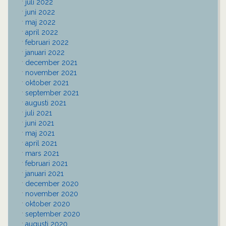
juli 2022
juni 2022
maj 2022
april 2022
februari 2022
januari 2022
december 2021
november 2021
oktober 2021
september 2021
augusti 2021
juli 2021
juni 2021
maj 2021
april 2021
mars 2021
februari 2021
januari 2021
december 2020
november 2020
oktober 2020
september 2020
augusti 2020