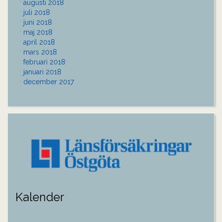
augusti 2018
juli 2018
juni 2018
maj 2018
april 2018
mars 2018
februari 2018
januari 2018
december 2017
Kalender