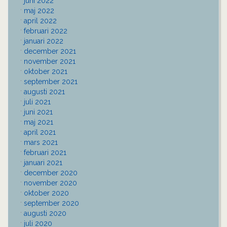
juni 2022
maj 2022
april 2022
februari 2022
januari 2022
december 2021
november 2021
oktober 2021
september 2021
augusti 2021
juli 2021
juni 2021
maj 2021
april 2021
mars 2021
februari 2021
januari 2021
december 2020
november 2020
oktober 2020
september 2020
augusti 2020
juli 2020