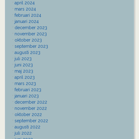
april 2024
mars 2024
februari 2024
januari 2024
december 2023
november 2023
oktober 2023
september 2023
augusti 2023
juli 2023
juni 2023
maj 2023
april 2023
mars 2023
februari 2023
januari 2023
december 2022
november 2022
oktober 2022
september 2022
augusti 2022
juli 2022