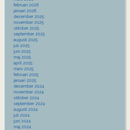
februari 2026
januari 2026
december 2025
november 2025
oktober 2025
september 2025
augusti 2025
juli 2025
juni 2025
maj 2025
april 2025
mars 2025
februari 2025
januari 2025
december 2024
november 2024
oktober 2024
september 2024
augusti 2024
juli 2024
juni 2024
maj 2024