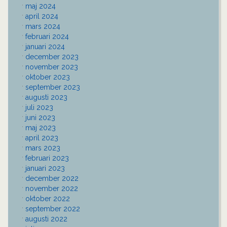
maj 2024
april 2024
mars 2024
februari 2024
januari 2024
december 2023
november 2023
oktober 2023
september 2023
augusti 2023
juli 2023
juni 2023
maj 2023
april 2023
mars 2023
februari 2023
januari 2023
december 2022
november 2022
oktober 2022
september 2022
augusti 2022