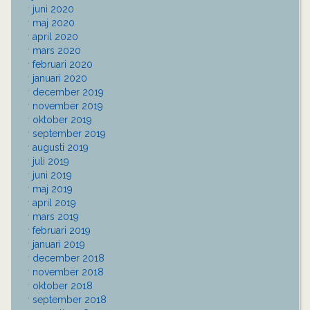
juni 2020
maj 2020
april 2020
mars 2020
februari 2020
januari 2020
december 2019
november 2019
oktober 2019
september 2019
augusti 2019
juli 2019
juni 2019
maj 2019
april 2019
mars 2019
februari 2019
januari 2019
december 2018
november 2018
oktober 2018
september 2018