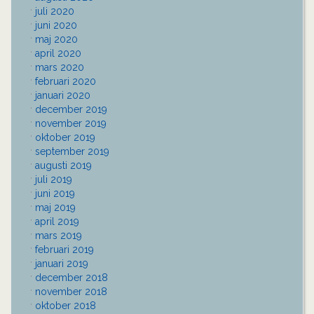
juli 2020
juni 2020
maj 2020
april 2020
mars 2020
februari 2020
januari 2020
december 2019
november 2019
oktober 2019
september 2019
augusti 2019
juli 2019
juni 2019
maj 2019
april 2019
mars 2019
februari 2019
januari 2019
december 2018
november 2018
oktober 2018