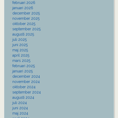
februari 2026
januari 2026
december 2025
november 2025
oktober 2025
september 2025
augusti 2025
juli 2025
juni 2025
maj 2025
april 2025
mars 2025
februari 2025
januari 2025
december 2024
november 2024
oktober 2024
september 2024
augusti 2024
juli 2024
juni 2024
maj 2024