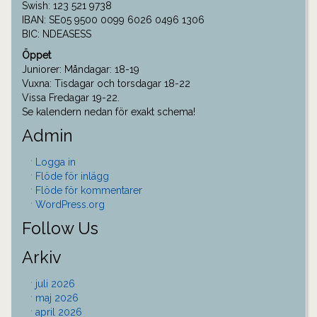
Swish: 123 521 9738
IBAN: SE05 9500 0099 6026 0496 1306
BIC: NDEASESS
Öppet
Juniorer: Måndagar: 18-19
Vuxna: Tisdagar och torsdagar 18-22
Vissa Fredagar 19-22.
Se kalendern nedan för exakt schema!
Admin
Logga in
Flöde för inlägg
Flöde för kommentarer
WordPress.org
Follow Us
Arkiv
juli 2026
maj 2026
april 2026