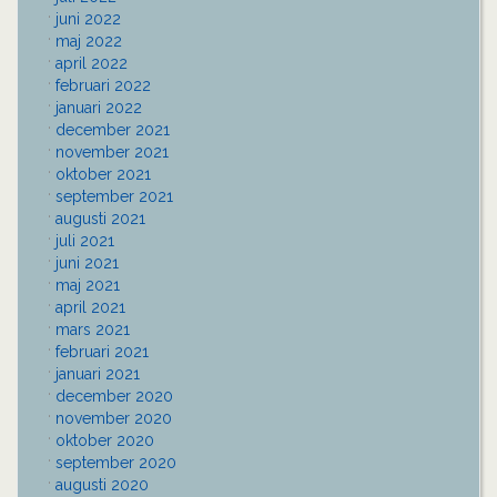
juni 2022
maj 2022
april 2022
februari 2022
januari 2022
december 2021
november 2021
oktober 2021
september 2021
augusti 2021
juli 2021
juni 2021
maj 2021
april 2021
mars 2021
februari 2021
januari 2021
december 2020
november 2020
oktober 2020
september 2020
augusti 2020