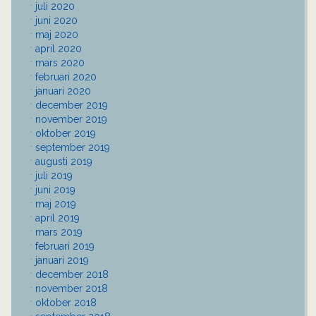
juli 2020
juni 2020
maj 2020
april 2020
mars 2020
februari 2020
januari 2020
december 2019
november 2019
oktober 2019
september 2019
augusti 2019
juli 2019
juni 2019
maj 2019
april 2019
mars 2019
februari 2019
januari 2019
december 2018
november 2018
oktober 2018