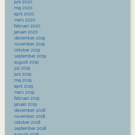
juni 2020
maj 2020
april 2020
mars 2020
februari 2020
januari 2020
december 2019
november 2019
oktober 2019
september 2019
augusti 2019
juli 2019
juni 2019
maj 2019
april 2019
mars 2019
februari 2019
januari 2019
december 2018
november 2018
oktober 2018
september 2018
augusti 2018