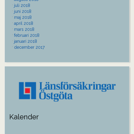
juli 2018
juni 2018
maj 2018
april 2018
mars 2018
februari 2018
januari 2018
december 2017
Kalender