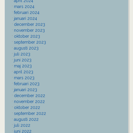
april 2024
mars 2024
februari 2024
januari 2024
december 2023
november 2023
oktober 2023
september 2023
augusti 2023
juli 2023
juni 2023
maj 2023
april 2023
mars 2023
februari 2023
januari 2023
december 2022
november 2022
oktober 2022
september 2022
augusti 2022
juli 2022
juni 2022