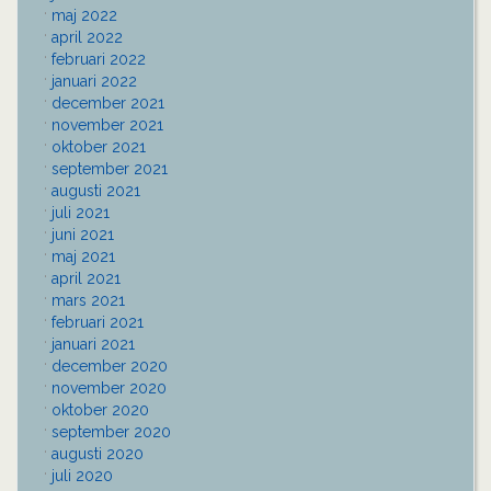
maj 2022
april 2022
februari 2022
januari 2022
december 2021
november 2021
oktober 2021
september 2021
augusti 2021
juli 2021
juni 2021
maj 2021
april 2021
mars 2021
februari 2021
januari 2021
december 2020
november 2020
oktober 2020
september 2020
augusti 2020
juli 2020