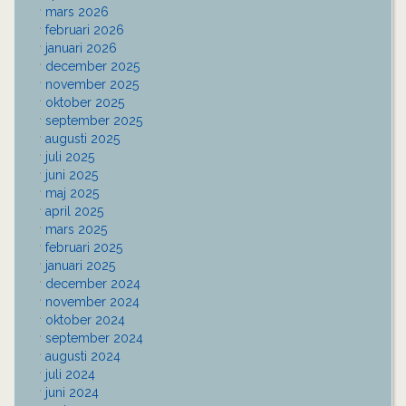
mars 2026
februari 2026
januari 2026
december 2025
november 2025
oktober 2025
september 2025
augusti 2025
juli 2025
juni 2025
maj 2025
april 2025
mars 2025
februari 2025
januari 2025
december 2024
november 2024
oktober 2024
september 2024
augusti 2024
juli 2024
juni 2024