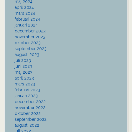
maj 2024
april 2024
mars 2024
februari 2024
januari 2024
december 2023
november 2023
oktober 2023
september 2023
augusti 2023
juli 2023
juni 2023
maj 2023
april 2023
mars 2023
februari 2023
januari 2023
december 2022
november 2022
oktober 2022
september 2022
augusti 2022
juli 2022