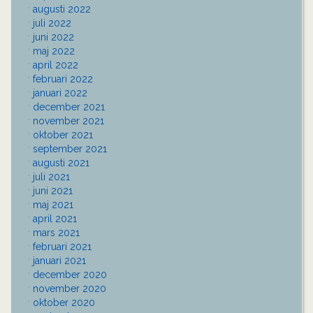
augusti 2022
juli 2022
juni 2022
maj 2022
april 2022
februari 2022
januari 2022
december 2021
november 2021
oktober 2021
september 2021
augusti 2021
juli 2021
juni 2021
maj 2021
april 2021
mars 2021
februari 2021
januari 2021
december 2020
november 2020
oktober 2020