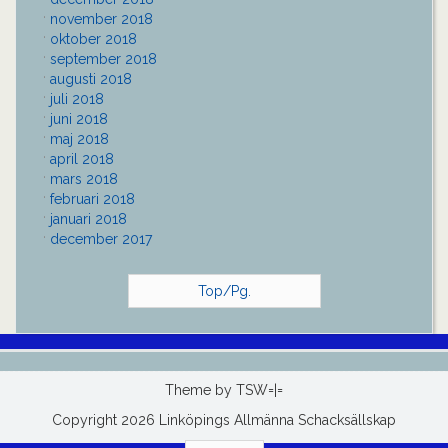
november 2018
oktober 2018
september 2018
augusti 2018
juli 2018
juni 2018
maj 2018
april 2018
mars 2018
februari 2018
januari 2018
december 2017
Top/Pg.
Theme by
TSW=|=
Copyright 2026 Linköpings Allmänna Schacksällskap