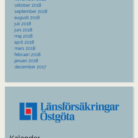
oktober 2018
september 2018
augusti 2018
juli 2018
juni 2018
maj 2018
april 2018
mars 2018
februari 2018
januari 2018
december 2017