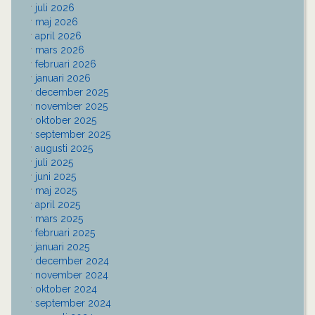
juli 2026
maj 2026
april 2026
mars 2026
februari 2026
januari 2026
december 2025
november 2025
oktober 2025
september 2025
augusti 2025
juli 2025
juni 2025
maj 2025
april 2025
mars 2025
februari 2025
januari 2025
december 2024
november 2024
oktober 2024
september 2024