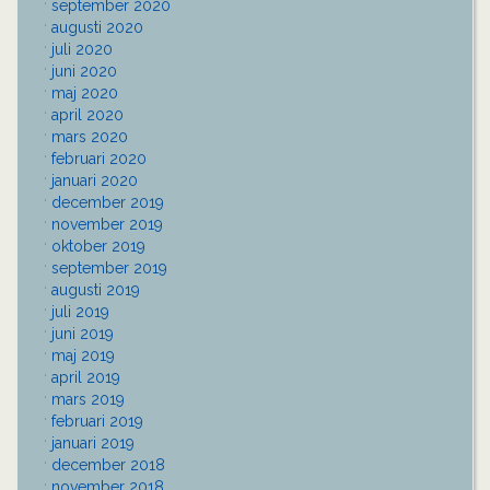
september 2020
augusti 2020
juli 2020
juni 2020
maj 2020
april 2020
mars 2020
februari 2020
januari 2020
december 2019
november 2019
oktober 2019
september 2019
augusti 2019
juli 2019
juni 2019
maj 2019
april 2019
mars 2019
februari 2019
januari 2019
december 2018
november 2018