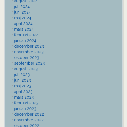
augusti 2024
juli 2024
juni 2024
maj 2024
april 2024
mars 2024
februari 2024
januari 2024
december 2023
november 2023
oktober 2023
september 2023
augusti 2023
juli 2023
juni 2023
maj 2023
april 2023
mars 2023
februari 2023
januari 2023
december 2022
november 2022
oktober 2022