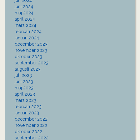
juli 2024
juni 2024
maj 2024
april 2024
mars 2024
februari 2024
januari 2024
december 2023
november 2023
oktober 2023
september 2023
augusti 2023
juli 2023
juni 2023
maj 2023
april 2023
mars 2023
februari 2023
januari 2023
december 2022
november 2022
oktober 2022
september 2022