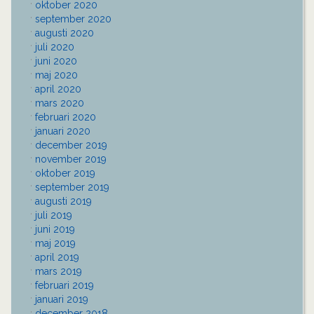
oktober 2020
september 2020
augusti 2020
juli 2020
juni 2020
maj 2020
april 2020
mars 2020
februari 2020
januari 2020
december 2019
november 2019
oktober 2019
september 2019
augusti 2019
juli 2019
juni 2019
maj 2019
april 2019
mars 2019
februari 2019
januari 2019
december 2018