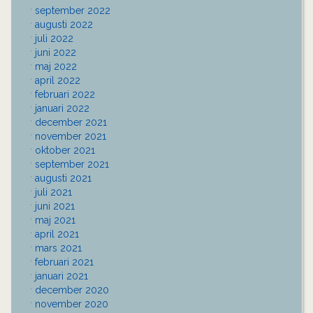
september 2022
augusti 2022
juli 2022
juni 2022
maj 2022
april 2022
februari 2022
januari 2022
december 2021
november 2021
oktober 2021
september 2021
augusti 2021
juli 2021
juni 2021
maj 2021
april 2021
mars 2021
februari 2021
januari 2021
december 2020
november 2020