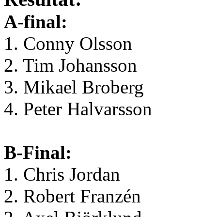
A-final:
1. Conny Olsson
2. Tim Johansson
3. Mikael Broberg
4. Peter Halvarsson
B-Final:
1. Chris Jordan
2. Robert Franzén