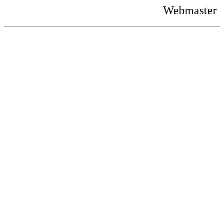
Webmaster